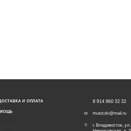
ДОСТАВКА И ОПЛАТА
8 914 960 32 32
МОЩЬ
musicdv@mail.ru
г. Владивосток, ул.
Некрасовская, д. 2