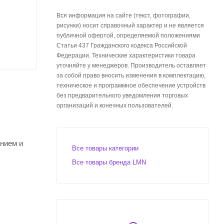
Вся информация на сайте (текст, фотографии,
рисунки) носит справочный характер и не является
публичной офертой, определяемой положениями
Статьи 437 Гражданского кодекса Российской
Федерации. Технические характеристики товара
уточняйте у менеджеров. Производитель оставляет
за собой право вносить изменения в комплектацию,
техническое и программное обеспечение устройств
без предварительного уведомления торговых
организаций и конечных пользователей.
нием и
Все товары категории
Все товары бренда LMN