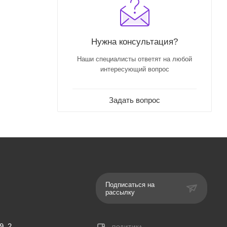
Нужна консультация?
Наши специалисты ответят на любой
интересующий вопрос
Задать вопрос
Подписаться на
рассылку
9, 2