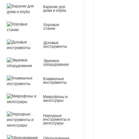
Караоке для
дома и клуба
Хоровые
станки
Духовые
инструменты
Звуковое
оборудование
Клавишные
инструменты
Микрофоны и
аксессуары
Народные
инструменты и
аксессуары
Оборудование