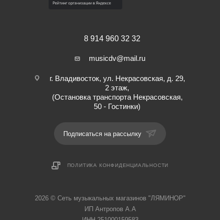
8 914 960 32 32
musicdv@mail.ru
г. Владивосток, ул. Некрасовская, д. 29,
2 этаж,
(Остановка транспорта Некрасовская,
50 - Гостинки)
Подписаться на рассылку
ПОЛИТИКА КОНФИДЕНЦИАЛЬНОСТИ
2026 © Cеть музыкальных магазинов "ЛЯМИНОР"
ИП Антропов А.А
ИНН 251000159583