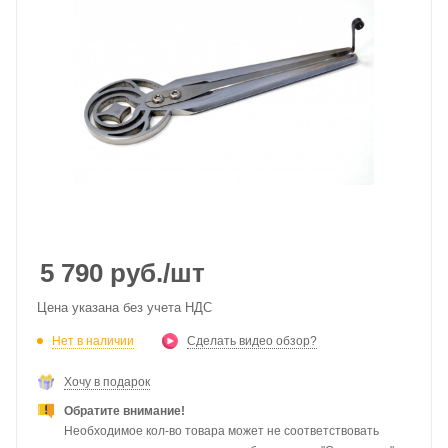
5 790
руб.
/шт
Цена указана без учета НДС
Нет в наличии
Сделать видео обзор?
Хочу в подарок
Обратите внимание!
Необходимое кол-во товара может не соответствовать