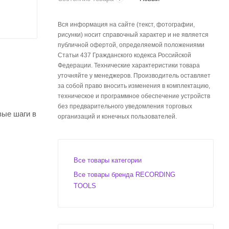
Вся информация на сайте (текст, фотографии,
рисунки) носит справочный характер и не является
публичной офертой, определяемой положениями
Статьи 437 Гражданского кодекса Российской
Федерации. Технические характеристики товара
уточняйте у менеджеров. Производитель оставляет
за собой право вносить изменения в комплектацию,
техническое и программное обеспечение устройств
без предварительного уведомления торговых
ые шаги в
организаций и конечных пользователей.
микрофон
Все товары категории
в
Все товары бренда RECORDING
 к
TOOLS
каких