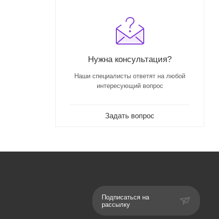
ных
Нужна консультация?
Наши специалисты ответят на любой
интересующий вопрос
Задать вопрос
Подписаться на
рассылку