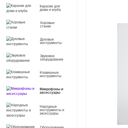
Караоке для
дома и клуба
Хоровые
станки
Духовые
инструменты
Звуковое
оборудование
Клавишные
инструменты
Микрофоны и
аксессуары
Народные
инструменты и
аксессуары
Оборудование