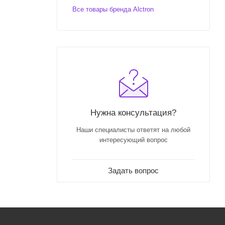
Все товары бренда Alctron
Нужна консультация?
Наши специалисты ответят на любой
интересующий вопрос
Задать вопрос