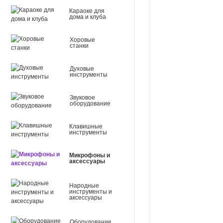
Караоке для
дома и клуба
Хоровые
станки
Духовые
инструменты
Звуковое
оборудование
Клавишные
инструменты
Микрофоны и
аксессуары
Народные
инструменты и
аксессуары
Оборудование