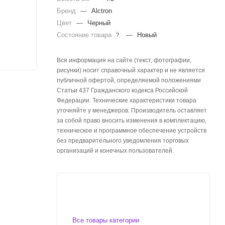
Бренд
—
Alctron
Цвет
—
Черный
Состояние товара
—
Новый
?
Вся информация на сайте (текст, фотографии,
рисунки) носит справочный характер и не является
публичной офертой, определяемой положениями
Статьи 437 Гражданского кодекса Российской
Федерации. Технические характеристики товара
уточняйте у менеджеров. Производитель оставляет
за собой право вносить изменения в комплектацию,
техническое и программное обеспечение устройств
без предварительного уведомления торговых
организаций и конечных пользователей.
Все товары категории