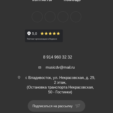
8 914 960 32 32
musicdv@mail.ru
г. Владивосток, ул. Некрасовская, д. 29,
2 этаж,
(Остановка транспорта Некрасовская,
50 - Гостинки)
Подписаться на рассылку