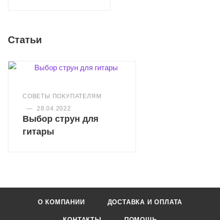
Статьи
СОВЕТЫ ПОКУПАТЕЛЯМ
—
28.04.2022
Выбор струн для
гитары
О КОМПАНИИ
ДОСТАВКА И ОПЛАТА
КОНТАКТЫ
ПОМОЩЬ