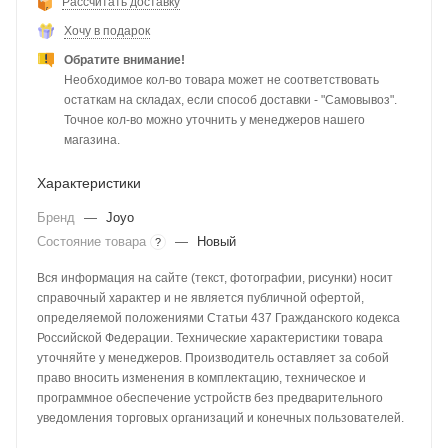
Рассчитать доставку
Хочу в подарок
Обратите внимание!
Необходимое кол-во товара может не соответствовать
остаткам на складах, если способ доставки - "Самовывоз".
Точное кол-во можно уточнить у менеджеров нашего
магазина.
Характеристики
Бренд
—
Joyo
Состояние товара
—
Новый
?
Вся информация на сайте (текст, фотографии, рисунки) носит
справочный характер и не является публичной офертой,
определяемой положениями Статьи 437 Гражданского кодекса
Российской Федерации. Технические характеристики товара
уточняйте у менеджеров. Производитель оставляет за собой
право вносить изменения в комплектацию, техническое и
программное обеспечение устройств без предварительного
уведомления торговых организаций и конечных пользователей.