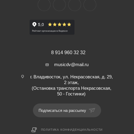
8 914 960 32 32
musicdv@mail.ru
г. Владивосток, ул. Некрасовская, д. 29,
2 этаж,
(Остановка транспорта Некрасовская,
50 - Гостинки)
Подписаться на рассылку
ПОЛИТИКА КОНФИДЕНЦИАЛЬНОСТИ