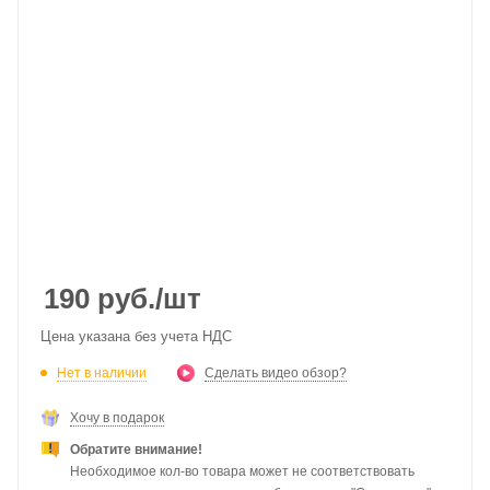
190
руб.
/шт
Цена указана без учета НДС
Нет в наличии
Сделать видео обзор?
Хочу в подарок
Обратите внимание!
Необходимое кол-во товара может не соответствовать