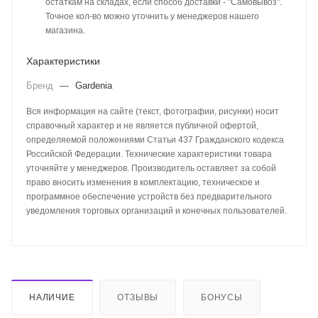
остаткам на складах, если способ доставки - "Самовывоз".
Точное кол-во можно уточнить у менеджеров нашего
магазина.
Характеристики
Бренд
—
Gardenia
Вся информация на сайте (текст, фотографии, рисунки) носит
справочный характер и не является публичной офертой,
определяемой положениями Статьи 437 Гражданского кодекса
Российской Федерации. Технические характеристики товара
уточняйте у менеджеров. Производитель оставляет за собой
право вносить изменения в комплектацию, техническое и
программное обеспечение устройств без предварительного
уведомления торговых организаций и конечных пользователей.
НАЛИЧИЕ
ОТЗЫВЫ
БОНУСЫ