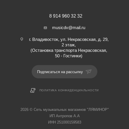
8 914 960 32 32
musicdv@mail.ru
г. Владивосток, ул. Некрасовская, д. 29,
2 этаж,
(Остановка транспорта Некрасовская,
50 - Гостинки)
Подписаться на рассылку
ПОЛИТИКА КОНФИДЕНЦИАЛЬНОСТИ
2026 © Cеть музыкальных магазинов "ЛЯМИНОР"
ИП Антропов А.А
ИНН 251000159583