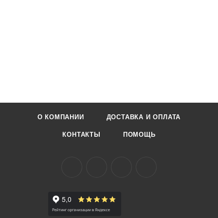
О КОМПАНИИ
ДОСТАВКА И ОПЛАТА
КОНТАКТЫ
ПОМОЩЬ