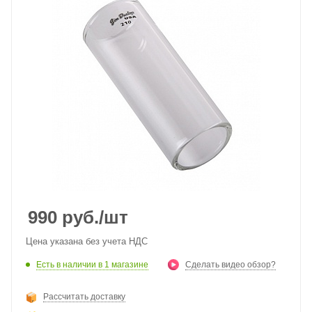
990
руб.
/шт
Цена указана без учета НДС
Есть в наличии
в 1 магазине
Сделать видео обзор?
Рассчитать доставку