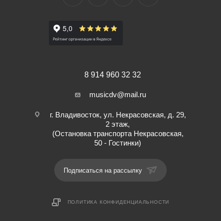
Размер: средний.
8 914 960 32 32
musicdv@mail.ru
г. Владивосток, ул. Некрасовская, д. 29,
2 этаж,
(Остановка транспорта Некрасовская,
50 - Гостинки)
Подписаться на рассылку
ПОЛИТИКА КОНФИДЕНЦИАЛЬНОСТИ