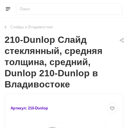
Слайды в Владивостоке
210-Dunlop Слайд
стеклянный, средняя
толщина, средний,
Dunlop 210-Dunlop в
Владивостоке
Артикул:
210-Dunlop