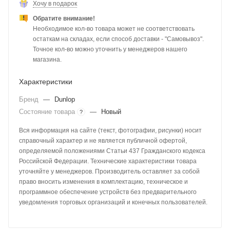
Хочу в подарок
Обратите внимание!
Необходимое кол-во товара может не соответствовать
остаткам на складах, если способ доставки - "Самовывоз".
Точное кол-во можно уточнить у менеджеров нашего
магазина.
Характеристики
Бренд
—
Dunlop
Состояние товара
—
Новый
?
Вся информация на сайте (текст, фотографии, рисунки) носит
справочный характер и не является публичной офертой,
определяемой положениями Статьи 437 Гражданского кодекса
Российской Федерации. Технические характеристики товара
уточняйте у менеджеров. Производитель оставляет за собой
право вносить изменения в комплектацию, техническое и
программное обеспечение устройств без предварительного
уведомления торговых организаций и конечных пользователей.