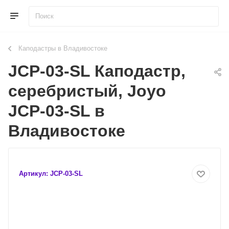
Каподастры в Владивостоке
JCP-03-SL Каподастр,
серебристый, Joyo
JCP-03-SL в
Владивостоке
Артикул:
JCP-03-SL