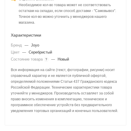
Необходимое кол-во товара может не соответствовать
остаткам на складах, если способ доставки - "Самовывоз".
Точное кол-во можно уточнить у менеджеров нашего
магазина.
Характеристики
Бренд
—
Joyo
Цвет
—
Серебристый
Состояние товара
—
Новый
?
Вся информация на сайте (текст, фотографии, рисунки) носит
справочный характер и не является публичной офертой,
определяемой положениями Статьи 437 Гражданского кодекса
Российской Федерации. Технические характеристики товара
уточняйте у менеджеров. Производитель оставляет за собой
право вносить изменения в комплектацию, техническое и
программное обеспечение устройств без предварительного
уведомления торговых организаций и конечных пользователей.