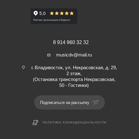
8 914 960 32 32
musicdv@mail.ru
г. Владивосток, ул. Некрасовская, д. 29,
2 этаж,
(Остановка транспорта Некрасовская,
50 - Гостинки)
Подписаться на рассылку
ПОЛИТИКА КОНФИДЕНЦИАЛЬНОСТИ