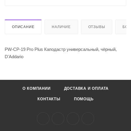
ОПИСАНИЕ
НАЛИЧИЕ
ОТЗЫВЫ
БО
PW-CP-19 Pro Plus Каподастр универсальный, чёрный,
D'Addario
О КОМПАНИИ
ДОСТАВКА И ОПЛАТА
КОНТАКТЫ
ПОМОЩЬ