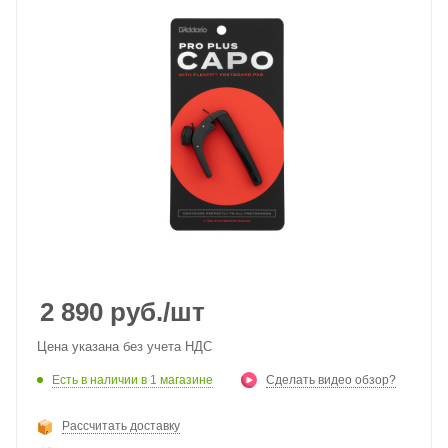
2 890
руб.
/шт
Цена указана без учета НДС
Есть в наличии
в 1 магазине
Сделать видео обзор?
Рассчитать доставку