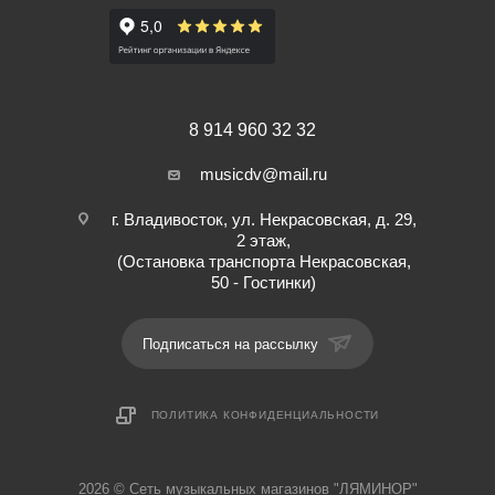
8 914 960 32 32
musicdv@mail.ru
г. Владивосток, ул. Некрасовская, д. 29,
2 этаж,
(Остановка транспорта Некрасовская,
50 - Гостинки)
Подписаться на рассылку
ПОЛИТИКА КОНФИДЕНЦИАЛЬНОСТИ
2026 © Cеть музыкальных магазинов "ЛЯМИНОР"