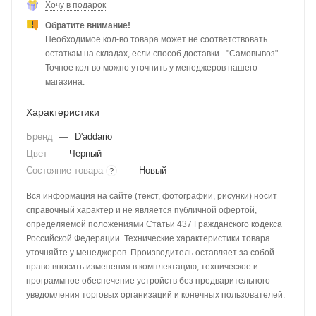
Хочу в подарок
Обратите внимание!
Необходимое кол-во товара может не соответствовать
остаткам на складах, если способ доставки - "Самовывоз".
Точное кол-во можно уточнить у менеджеров нашего
магазина.
Характеристики
Бренд
—
D'addario
Цвет
—
Черный
Состояние товара
—
Новый
?
Вся информация на сайте (текст, фотографии, рисунки) носит
справочный характер и не является публичной офертой,
определяемой положениями Статьи 437 Гражданского кодекса
Российской Федерации. Технические характеристики товара
уточняйте у менеджеров. Производитель оставляет за собой
право вносить изменения в комплектацию, техническое и
программное обеспечение устройств без предварительного
уведомления торговых организаций и конечных пользователей.