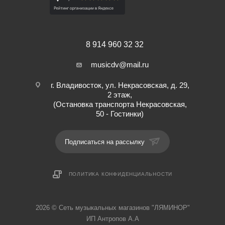
8 914 960 32 32
musicdv@mail.ru
г. Владивосток, ул. Некрасовская, д. 29,
2 этаж,
(Остановка транспорта Некрасовская,
50 - Гостинки)
Подписаться на рассылку
ПОЛИТИКА КОНФИДЕНЦИАЛЬНОСТИ
2026 © Cеть музыкальных магазинов "ЛЯМИНОР"
ИП Антропов А.А