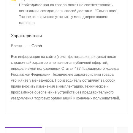
Необходимое кол-во товара может не соответствовать
остаткам на складах, если способ доставки - "Самовывоз".
Точное кол-во можно уточнить у менеджеров нашего
магазина.
Характеристики
Бренд
—
Gotoh
Вся информация на сайте (текст, фотографии, рисунки) носит
справочный характер и не является публичной офертой,
определяемой положениями Статьи 437 Гражданского кодекса
Российской Федерации. Технические характеристики товара
уточняйте у менеджеров. Производитель оставляет за собой
право вносить изменения в комплектацию, техническое и
программное обеспечение устройств без предварительного
уведомления торговых организаций и конечных пользователей.