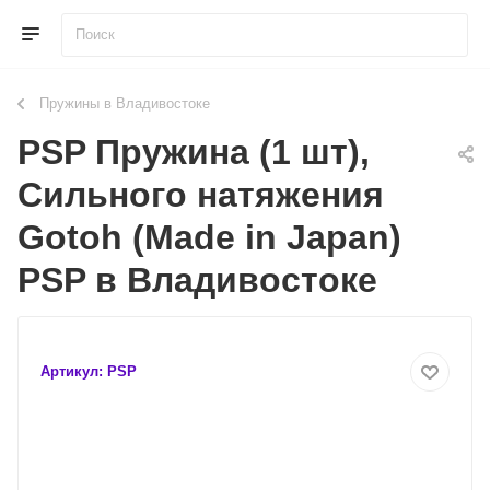
Пружины в Владивостоке
PSP Пружина (1 шт),
Сильного натяжения
Gotoh (Made in Japan)
PSP в Владивостоке
Артикул:
PSP