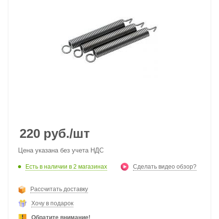
220
руб.
/шт
Цена указана без учета НДС
Есть в наличии
в 2 магазинах
Сделать видео обзор?
Рассчитать доставку
Хочу в подарок
Обратите внимание!