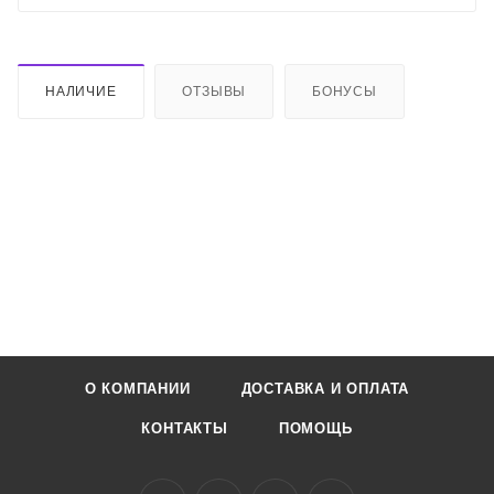
НАЛИЧИЕ
ОТЗЫВЫ
БОНУСЫ
О КОМПАНИИ
ДОСТАВКА И ОПЛАТА
КОНТАКТЫ
ПОМОЩЬ