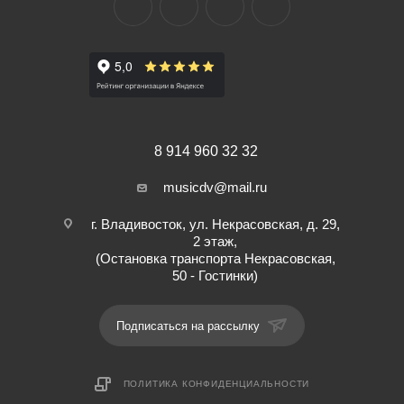
8 914 960 32 32
musicdv@mail.ru
г. Владивосток, ул. Некрасовская, д. 29,
2 этаж,
(Остановка транспорта Некрасовская,
50 - Гостинки)
Подписаться на рассылку
ПОЛИТИКА КОНФИДЕНЦИАЛЬНОСТИ