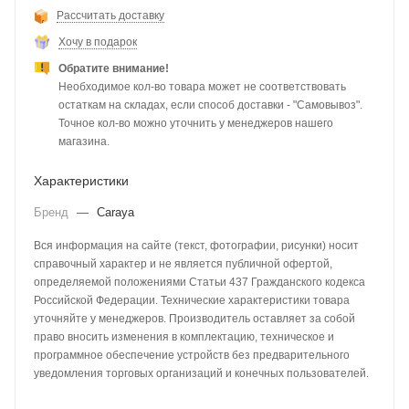
Рассчитать доставку
Хочу в подарок
Обратите внимание!
Необходимое кол-во товара может не соответствовать
остаткам на складах, если способ доставки - "Самовывоз".
Точное кол-во можно уточнить у менеджеров нашего
магазина.
Характеристики
Бренд
—
Caraya
Вся информация на сайте (текст, фотографии, рисунки) носит
справочный характер и не является публичной офертой,
определяемой положениями Статьи 437 Гражданского кодекса
Российской Федерации. Технические характеристики товара
уточняйте у менеджеров. Производитель оставляет за собой
право вносить изменения в комплектацию, техническое и
программное обеспечение устройств без предварительного
уведомления торговых организаций и конечных пользователей.