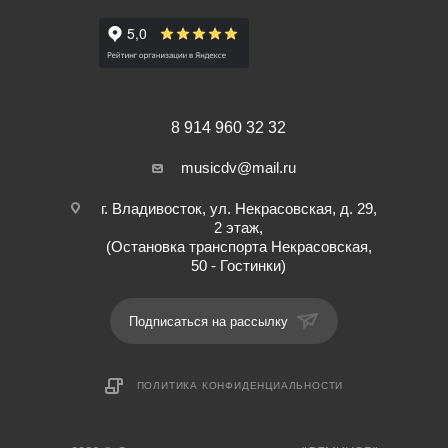
8 914 960 32 32
musicdv@mail.ru
г. Владивосток, ул. Некрасовская, д. 29,
2 этаж,
(Остановка транспорта Некрасовская,
50 - Гостинки)
Подписаться на рассылку
ПОЛИТИКА КОНФИДЕНЦИАЛЬНОСТИ