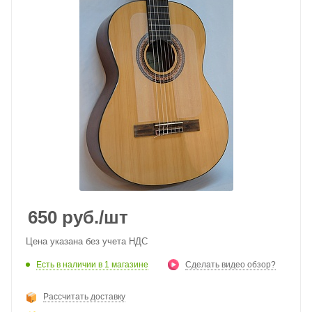
650
руб.
/шт
Цена указана без учета НДС
Есть в наличии
в 1 магазине
Сделать видео обзор?
Рассчитать доставку