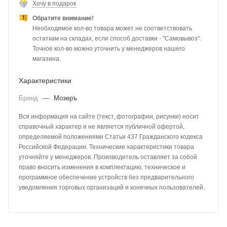
Хочу в подарок
Обратите внимание!
Необходимое кол-во товара может не соответствовать
остаткам на складах, если способ доставки - "Самовывоз".
Точное кол-во можно уточнить у менеджеров нашего
магазина.
Характеристики
Бренд
—
Мозеръ
Вся информация на сайте (текст, фотографии, рисунки) носит
справочный характер и не является публичной офертой,
определяемой положениями Статьи 437 Гражданского кодекса
Российской Федерации. Технические характеристики товара
уточняйте у менеджеров. Производитель оставляет за собой
право вносить изменения в комплектацию, техническое и
программное обеспечение устройств без предварительного
уведомления торговых организаций и конечных пользователей.