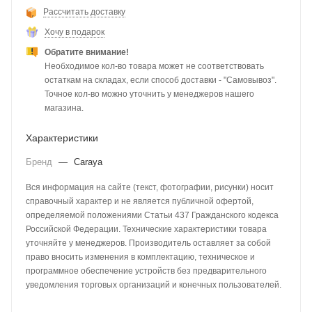
Рассчитать доставку
Хочу в подарок
Обратите внимание!
Необходимое кол-во товара может не соответствовать
остаткам на складах, если способ доставки - "Самовывоз".
Точное кол-во можно уточнить у менеджеров нашего
магазина.
Характеристики
Бренд
—
Caraya
Вся информация на сайте (текст, фотографии, рисунки) носит
справочный характер и не является публичной офертой,
определяемой положениями Статьи 437 Гражданского кодекса
Российской Федерации. Технические характеристики товара
уточняйте у менеджеров. Производитель оставляет за собой
право вносить изменения в комплектацию, техническое и
программное обеспечение устройств без предварительного
уведомления торговых организаций и конечных пользователей.