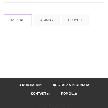
НАЛИЧИЕ
ОТЗЫВЫ
БОНУСЫ
О КОМПАНИИ
ДОСТАВКА И ОПЛАТА
КОНТАКТЫ
ПОМОЩЬ