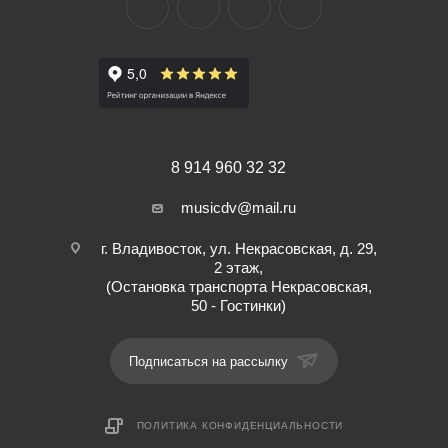
8 914 960 32 32
musicdv@mail.ru
г. Владивосток, ул. Некрасовская, д. 29,
2 этаж,
(Остановка транспорта Некрасовская,
50 - Гостинки)
Подписаться на рассылку
ПОЛИТИКА КОНФИДЕНЦИАЛЬНОСТИ