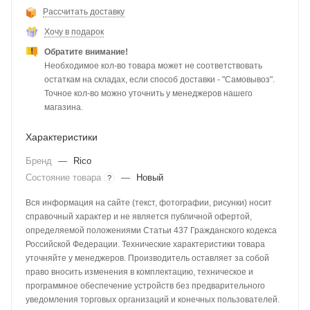
Рассчитать доставку
Хочу в подарок
Обратите внимание!
Необходимое кол-во товара может не соответствовать
остаткам на складах, если способ доставки - "Самовывоз".
Точное кол-во можно уточнить у менеджеров нашего
магазина.
Характеристики
Бренд
—
Rico
Состояние товара
—
Новый
?
Вся информация на сайте (текст, фотографии, рисунки) носит
справочный характер и не является публичной офертой,
определяемой положениями Статьи 437 Гражданского кодекса
Российской Федерации. Технические характеристики товара
уточняйте у менеджеров. Производитель оставляет за собой
право вносить изменения в комплектацию, техническое и
программное обеспечение устройств без предварительного
уведомления торговых организаций и конечных пользователей.