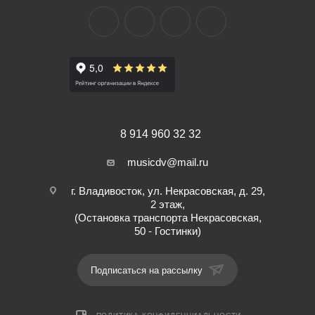
8 914 960 32 32
musicdv@mail.ru
г. Владивосток, ул. Некрасовская, д. 29,
2 этаж,
(Остановка транспорта Некрасовская,
50 - Гостинки)
Подписаться на рассылку