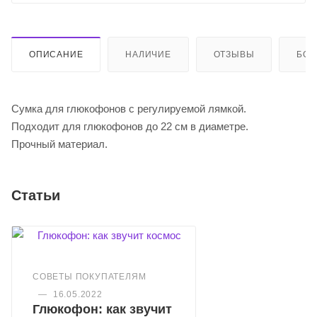
ОПИСАНИЕ
НАЛИЧИЕ
ОТЗЫВЫ
БО
Сумка для глюкофонов с регулируемой лямкой.
Подходит для глюкофонов до 22 см в диаметре.
Прочный материал.
Статьи
СОВЕТЫ ПОКУПАТЕЛЯМ
—
16.05.2022
Глюкофон: как звучит