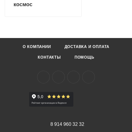
космос
О КОМПАНИИ
ДОСТАВКА И ОПЛАТА
КОНТАКТЫ
ПОМОЩЬ
8 914 960 32 32