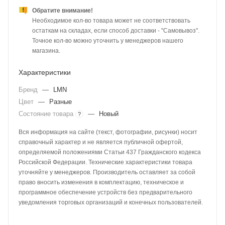
Обратите внимание!
Необходимое кол-во товара может не соответствовать
остаткам на складах, если способ доставки - "Самовывоз".
Точное кол-во можно уточнить у менеджеров нашего
магазина.
Характеристики
Бренд
—
LMN
Цвет
—
Разные
Состояние товара
—
Новый
?
Вся информация на сайте (текст, фотографии, рисунки) носит
справочный характер и не является публичной офертой,
определяемой положениями Статьи 437 Гражданского кодекса
Российской Федерации. Технические характеристики товара
уточняйте у менеджеров. Производитель оставляет за собой
право вносить изменения в комплектацию, техническое и
программное обеспечение устройств без предварительного
уведомления торговых организаций и конечных пользователей.