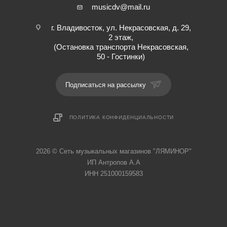
musicdv@mail.ru
г. Владивосток, ул. Некрасовская, д. 29,
2 этаж,
(Остановка транспорта Некрасовская,
50 - Гостинки)
Подписаться на рассылку
ПОЛИТИКА КОНФИДЕНЦИАЛЬНОСТИ
2026 © Cеть музыкальных магазинов "ЛЯМИНОР"
ИП Антропов А.А
ИНН 251000159583