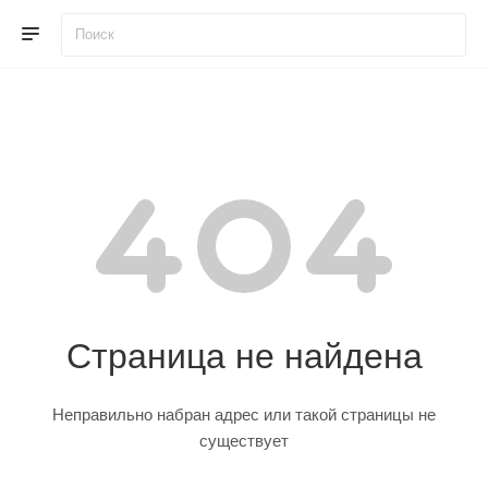
Страница не найдена
Неправильно набран адрес или такой страницы не
существует