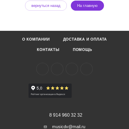
вернуться назад
На главную
О КОМПАНИИ
ДОСТАВКА И ОПЛАТА
КОНТАКТЫ
ПОМОЩЬ
8 914 960 32 32
musicdv@mail.ru